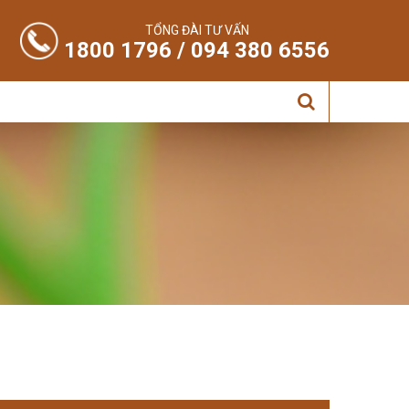
TỔNG ĐÀI TƯ VẤN
1800 1796 / 094 380 6556