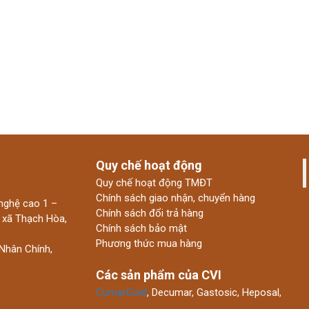
Quy chế hoạt động
Quy chế hoạt động TMĐT
Chính sách giao nhận, chuyển hàng
nghệ cao 1 –
Chính sách đổi trả hàng
 xã Thạch Hòa,
Chính sách bảo mật
Phương thức mua hàng
Nhân Chính,
Các sản phẩm của CVI
CumarGold
, Decumar, Gastosic, Heposal,
…