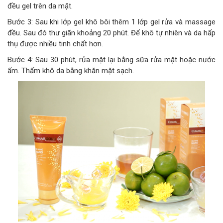
đều gel trên da mặt.
Bước 3: Sau khi lớp gel khô bôi thêm 1 lớp gel rửa và massage
đều. Sau đó thư giãn khoảng 20 phút. Để khô tự nhiên và da hấp
thụ được nhiều tinh chất hơn.
Bước 4: Sau 30 phút, rửa mặt lại bằng sữa rửa mặt hoặc nước
ấm. Thấm khô da bằng khăn mặt sạch.