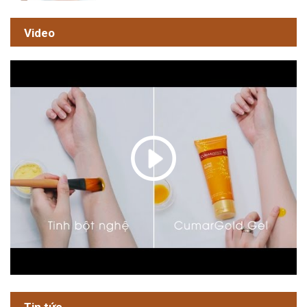
Video