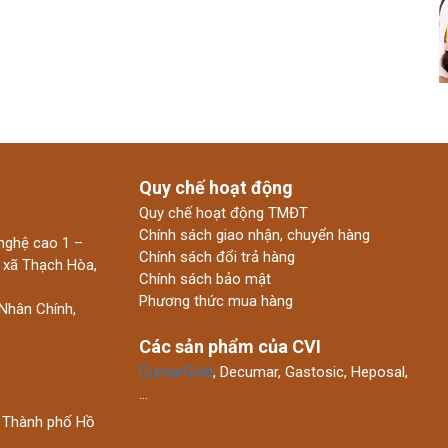
Quy chế hoạt động
Quy chế hoạt động TMĐT
Chính sách giao nhận, chuyển hàng
nghệ cao 1 –
Chính sách đổi trả hàng
 xã Thạch Hòa,
Chính sách bảo mật
Phương thức mua hàng
Nhân Chính,
Các sản phẩm của CVI
CumarGold
, Decumar, Gastosic, Heposal,
…
 Thành phố Hồ