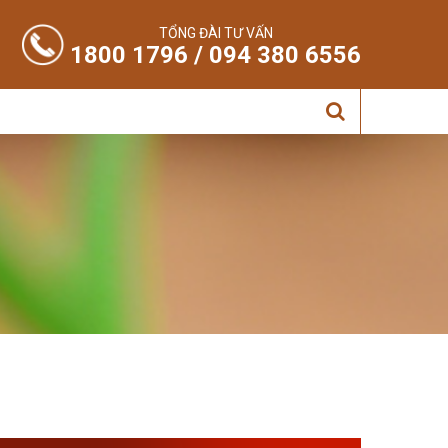
TỔNG ĐÀI TƯ VẤN
1800 1796 / 094 380 6556