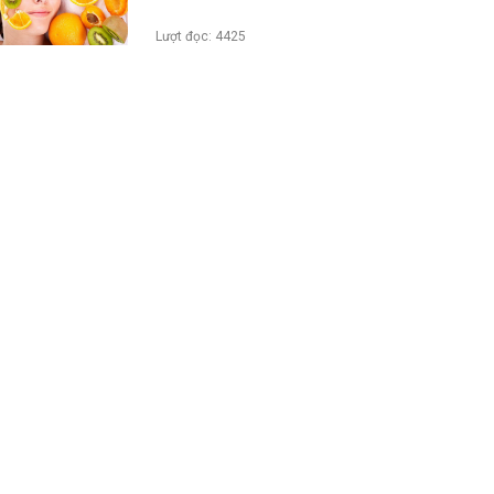
Lượt đọc: 4425