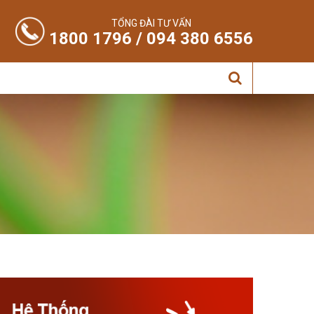
TỔNG ĐÀI TƯ VẤN
1800 1796 / 094 380 6556