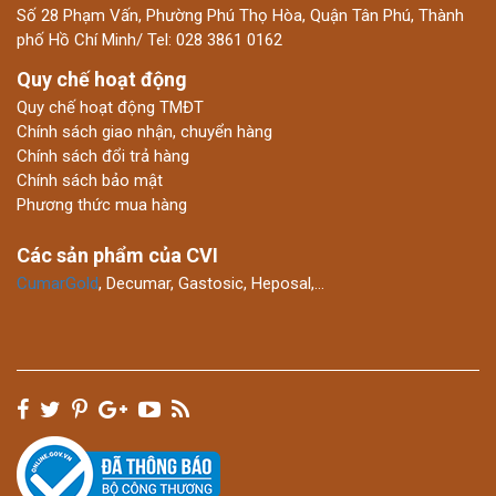
Số 28 Phạm Vấn, Phường Phú Thọ Hòa, Quận Tân Phú, Thành
phố Hồ Chí Minh/ Tel: 028 3861 0162
Quy chế hoạt động
Quy chế hoạt động TMĐT
Chính sách giao nhận, chuyển hàng
Chính sách đổi trả hàng
Chính sách bảo mật
Phương thức mua hàng
Các sản phẩm của CVI
CumarGold
, Decumar, Gastosic, Heposal,…