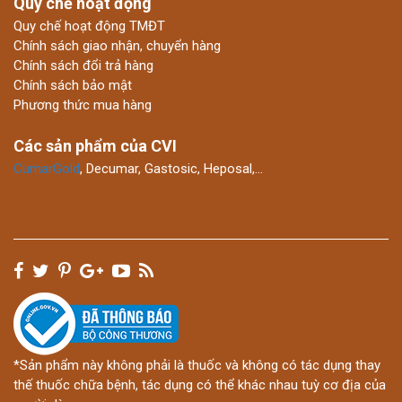
Quy chế hoạt động
Quy chế hoạt động TMĐT
Chính sách giao nhận, chuyển hàng
Chính sách đổi trả hàng
Chính sách bảo mật
Phương thức mua hàng
Các sản phẩm của CVI
CumarGold
, Decumar, Gastosic, Heposal,…
*Sản phẩm này không phải là thuốc và không có tác dụng thay
thế thuốc chữa bệnh, tác dụng có thể khác nhau tuỳ cơ địa của