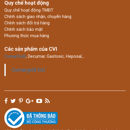
Quy chế hoạt động
Quy chế hoạt động TMĐT
Chính sách giao nhận, chuyển hàng
Chính sách đổi trả hàng
Chính sách bảo mật
Phương thức mua hàng
Các sản phẩm của CVI
CumarGold
, Decumar, Gastosic, Heposal,…
Cumargold Gel