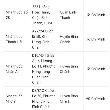
222 Hoàng
Nhà thuốc số
Hoa Thám,
Quận Bình
Hồ Chí Minh
28
Quận Bình
Thạnh
Thạnh, HCM
A22/24 Quốc
Nhà thuốc
lộ 50, Bình
Huyện Bình
Hồ Chí Minh
Thanh Hải
Hưng, Bình
Chánh
Chánh
D10/40 Tổ 55
Ấp 4, Hương
Nhà thuốc
Lộ 11, Phường
Huyện Bình
Hồ Chí Minh
Nhân Ái
Hưng Long,
Chánh
Quận Bình
Chánh
D3/81C Quốc
Nhà thuốc
Lộ 50, Phường
Huyện Bình
Hồ Chí Minh
Như Ý
Phong Phú,
Chánh
Bình Chánh