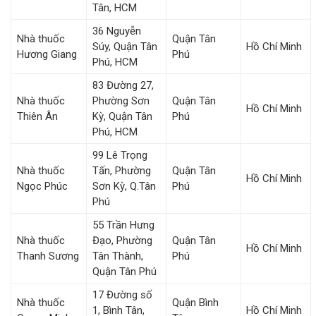
Tân, HCM
36 Nguyễn
Nhà thuốc
Quận Tân
Súy, Quận Tân
Hồ Chí Minh
Hương Giang
Phú
Phú, HCM
83 Đường 27,
Nhà thuốc
Phường Sơn
Quận Tân
Hồ Chí Minh
Thiên Ân
Kỳ, Quận Tân
Phú
Phú, HCM
99 Lê Trọng
Nhà thuốc
Tấn, Phường
Quận Tân
Hồ Chí Minh
Ngọc Phúc
Sơn Kỳ, Q.Tân
Phú
Phú
55 Trần Hưng
Nhà thuốc
Đạo, Phường
Quận Tân
Hồ Chí Minh
Thanh Sương
Tân Thành,
Phú
Quận Tân Phú
17 Đường số
Nhà thuốc
Quận Bình
1, Bình Tân,
Hồ Chí Minh