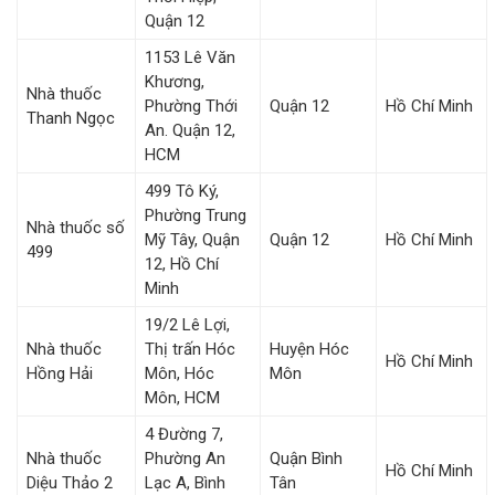
Quận 12
1153 Lê Văn
Khương,
Nhà thuốc
Phường Thới
Quận 12
Hồ Chí Minh
Thanh Ngọc
An. Quận 12,
HCM
499 Tô Ký,
Phường Trung
Nhà thuốc số
Mỹ Tây, Quận
Quận 12
Hồ Chí Minh
499
12, Hồ Chí
Minh
19/2 Lê Lợi,
Nhà thuốc
Thị trấn Hóc
Huyện Hóc
Hồ Chí Minh
Hồng Hải
Môn, Hóc
Môn
Môn, HCM
4 Đường 7,
Nhà thuốc
Phường An
Quận Bình
Hồ Chí Minh
Diệu Thảo 2
Lạc A, Bình
Tân