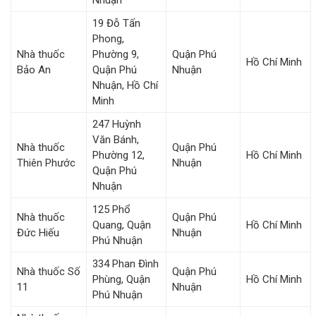
Nhuận
19 Đỗ Tấn
Phong,
Nhà thuốc
Phường 9,
Quận Phú
Hồ Chí Minh
Bảo An
Quận Phú
Nhuận
Nhuận, Hồ Chí
Minh
247 Huỳnh
Văn Bánh,
Nhà thuốc
Quận Phú
Phường 12,
Hồ Chí Minh
Thiên Phước
Nhuận
Quận Phú
Nhuận
125 Phổ
Nhà thuốc
Quận Phú
Quang, Quận
Hồ Chí Minh
Đức Hiếu
Nhuận
Phú Nhuận
334 Phan Đình
Nhà thuốc Số
Quận Phú
Phùng, Quận
Hồ Chí Minh
11
Nhuận
Phú Nhuận