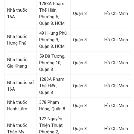
1283A Phạm
Nhà thuốc
Thế Hiển,
Quận 8
Hồ Chí Minh
16A
Phường 5,
Quận 8, HCM
491 Hưng Phú,
Nhà thuốc
Phường 9,
Quận 8
Hồ Chí Minh
Hưng Phú
Quận 8, HCM
59 Dã Tượng,
Nhà thuốc
Phường 10,
Quận 8
Hồ Chí Minh
Gia Khang
Quận 8
1283A Phạm
Nhà thuốc số
Thế Hiển,
Quận 8
Hồ Chí Minh
16A
Quận 8
Nhà thuốc
378 Phạm
Quận 8
Hồ Chí Minh
Hạnh Lâm
Hùng, Quận 8
122 Nguyễn
Nhà thuốc
Thiện Thuật,
Quận 3
Hồ Chí Minh
Thảo My
Phường 2,