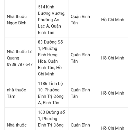
514 Kinh
Dương Vương,
Nhà thuốc
Quận Bình
Phường An
Hồ Chí Minh
Ngọc Bích
Tân
Lạc A, Quận
Bình Tân
83 Đường Số
1, Phường
Nhà thuốc Lê
Bình Hưng
Quận Bình
Quang –
Hồ Chí Minh
Hòa, Quận
Tân
0938 787 647
Bình Tân, Hồ
Chí Minh
1186 Tỉnh Lộ
nhà thuốc
10, Phường
Quận Bình
Hồ Chí Minh
Tâm
Bình Trị Đông
Tân
A, Bình Tân
163 Đường số
1, Phường
Nhà thuốc
Bình Trị Đông
Quận Bình
Hồ Chí Minh