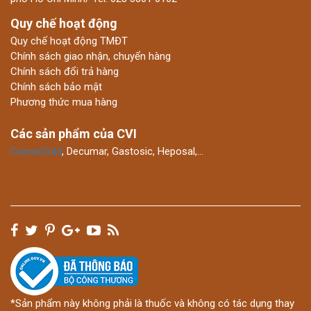
Quy chế hoạt động
Quy chế hoạt động TMĐT
Chính sách giao nhận, chuyển hàng
Chính sách đổi trả hàng
Chính sách bảo mật
Phương thức mua hàng
Các sản phẩm của CVI
CumarGold
, Decumar, Gastosic, Heposal,…
*Sản phẩm này không phải là thuốc và không có tác dụng thay