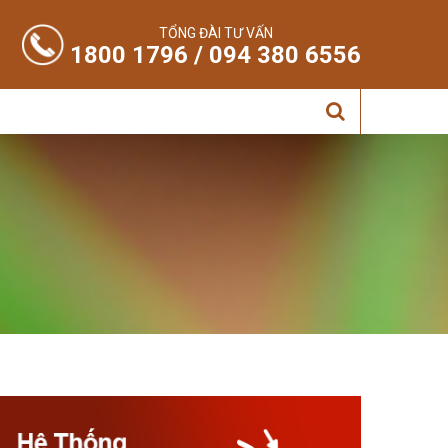
TỔNG ĐÀI TƯ VẤN
1800 1796 / 094 380 6556