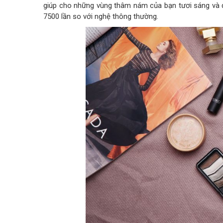
giúp cho những vùng thâm nám của bạn tươi sáng và 
7500 lần so với nghệ thông thường.