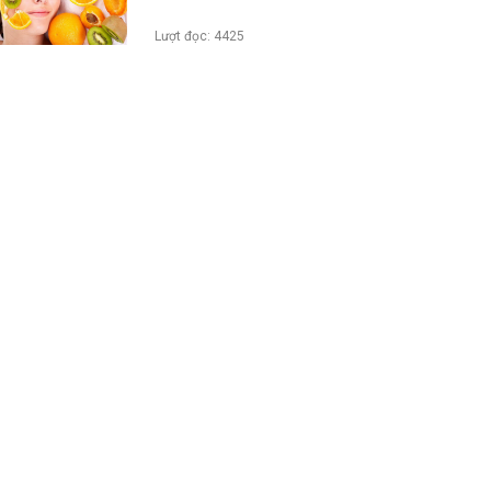
Lượt đọc: 4425