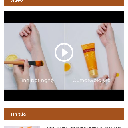
Tin tức