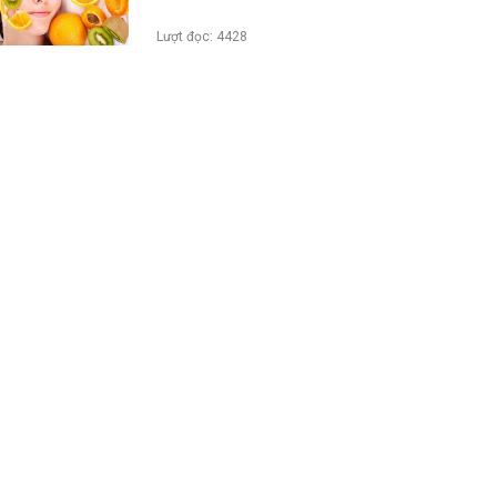
Lượt đọc: 4428