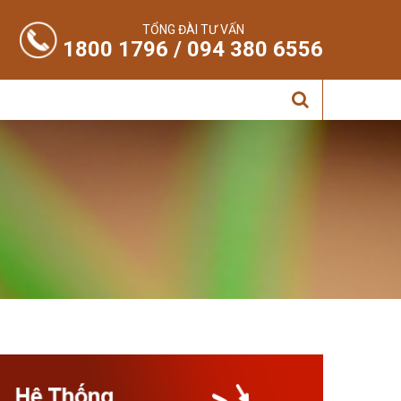
TỔNG ĐÀI TƯ VẤN
1800 1796 / 094 380 6556