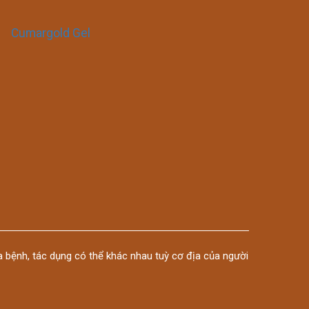
Cumargold Gel
 bệnh, tác dụng có thể khác nhau tuỳ cơ địa của người