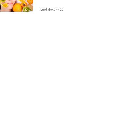
Lượt đọc: 4425