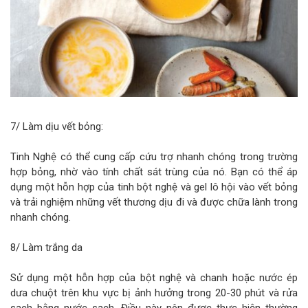
7/ Làm dịu vết bỏng:
Tinh Nghệ có thể cung cấp cứu trợ nhanh chóng trong trường
hợp bỏng, nhờ vào tính chất sát trùng của nó. Bạn có thể áp
dụng một hỗn hợp của tinh bột nghệ và gel lô hội vào vết bỏng
và trải nghiệm những vết thương dịu đi và được chữa lành trong
nhanh chóng.
8/ Làm trắng da
Sử dụng một hỗn hợp của bột nghệ và chanh hoặc nước ép
dưa chuột trên khu vực bị ảnh hưởng trong 20-30 phút và rửa