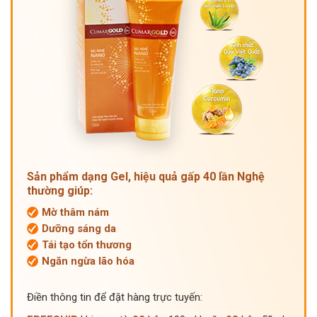
Sản phẩm dạng Gel, hiệu quả gấp 40 lần Nghệ
thường giúp:
Mờ thâm nám
Dưỡng sáng da
Tái tạo tổn thương
Ngăn ngừa lão hóa
Điền thông tin để đặt hàng trực tuyến: